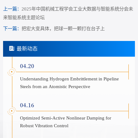
上一篇：
2025年中国机械工程学会工业大数据与智能系统分会未
来智能系统主题论坛
下一篇：
把宏大变具体，把球一颗一颗打在台子上
最新动态
04.20
Understanding Hydrogen Embrittlement in Pipeline
Steels from an Atomistic Perspective
04.16
Optimized Semi-Active Nonlinear Damping for
Robust Vibration Control