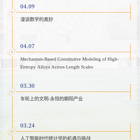
04.09
漫谈数学的奥妙
04.07
Mechanism-Based Constitutive Modeling of High-
Entropy Alloys Across Length Scales
03.30
车轮上的文明-永恒的朝阳产业
03.24
人工智能时代统计学的机遇与挑战