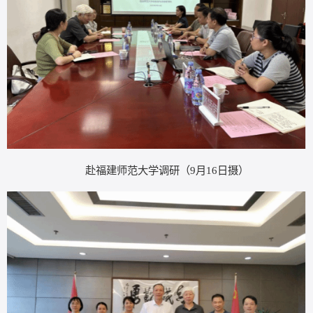
赴福建师范大学调研（
9月16日摄）