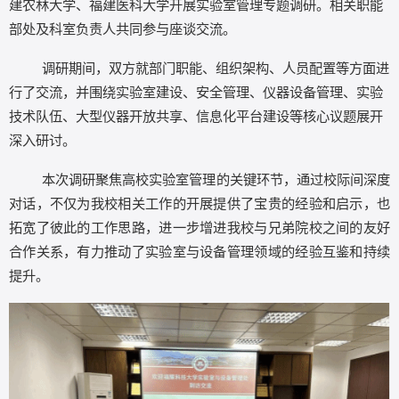
建农林大学、福建医科大学开展
实验室管理专题调研。相关职能
部处及科室负责人共同参与座谈交流。
调研期间，双方就部门职能、组织架构、人员配置等方面进
行了交流，并围绕实验室建设、安全管理、仪器设备管理、实验
技术队伍、大型仪器开放共享、信息化平台建设等核心议题展开
深入研讨。
本次调研聚焦高校实验室管理的关键环节，通过校际间深度
对话，不仅为我校相关工作的开展提供了宝贵的经验和启示，也
拓宽了彼此的工作思路，进一步增进我校与兄弟院校之间的友好
合作关系，有力推动了实验室与设备管理领域的经验互鉴和持续
提升。