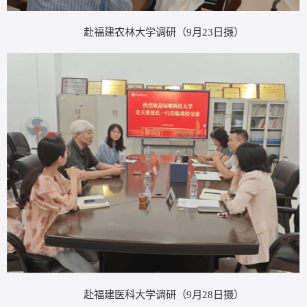
赴福建农林大学调研（
9月23日摄）
赴福建医科大学调研（
9月28日摄）