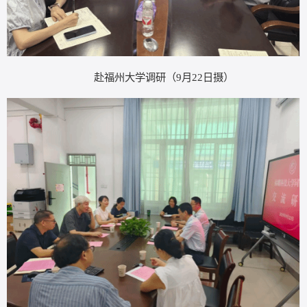
赴福州大学调研（
9月22日摄）