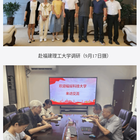
赴福建理工大学调研（
9月17日摄）