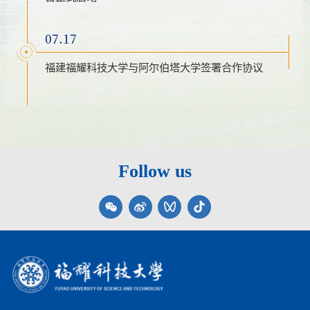
07.17
福建福耀科技大学与阿尔伯塔大学签署合作协议
Follow us