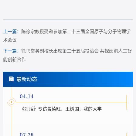
上一篇：
陈徐宗教授受邀参加第二十三届全国原子与分子物理学
术会议
下一篇：
徐飞常务副校长出席第二十五届投洽会 共探闽港人工智
能创新合作
最新动态
04.14
《对话》专访曹德旺、王树国：我的大学
07.28