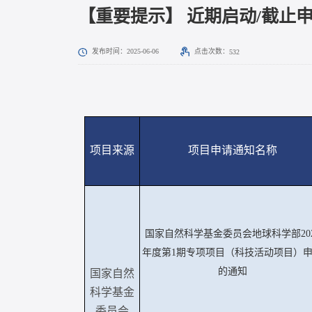
【重要提示】 近期启动/截止
点击次数：
发布时间：2025-06-06
532
项目来源
项目申请通知名称
国家自然科学基金委员会地球科学部
20
年度第1期专项项目（科技活动项目）
的通知
国家自然
科学基金
委员会