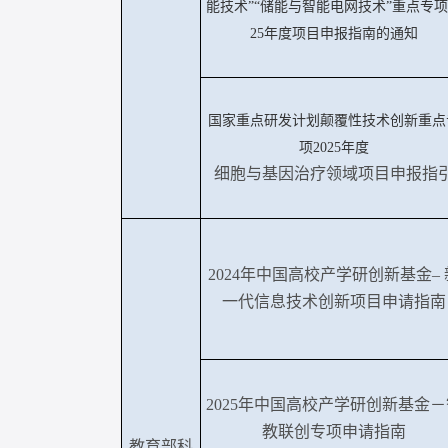
能技术”“储能与智能电网技术”重点专项
25年度项目申报指南的通知
国家重点研发计划颠覆性技术创新重点
项
2025年度
细胞与基因治疗领域项目申报指
2024年中国高校产学研创新基金– 
一代信息技术创新项目申请指南
2025年中国高校产学研创新基金－
教联创专项申请指南
教育部科