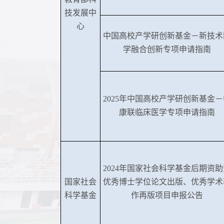
技发展中
心
中国高校产学研创新基金－新技术
学融合创新专项申请指南
2025年中国高校产学研创新基金－
康联临床医学专项申请指南
2024年国家社会科学基金后期资助
国家社会
优秀博士学位论文出版、优秀学术
科学基金
作再版项目申报公告