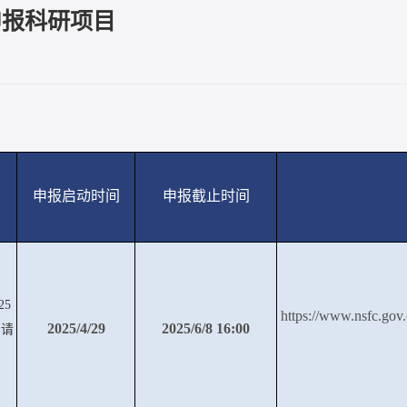
申报科研项目
申报启动时间
申报截止时间
25
https://www.nsfc.gov.
2025/4/29
2025/6/8 16:00
申请