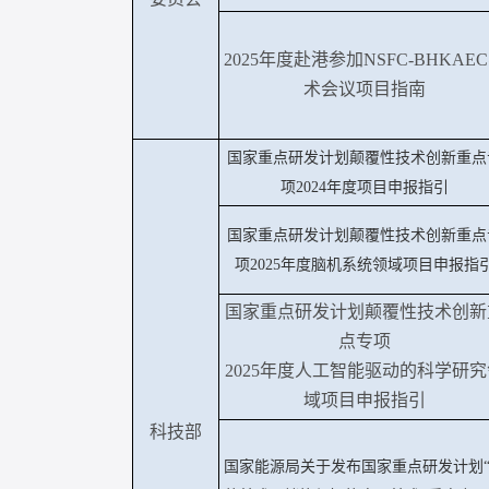
2025年度赴港参加NSFC-BHKAE
术会议项目指南
国家重点研发计划颠覆性技术创新重点
项
2024年度项目申报指引
国家重点研发计划颠覆性技术创新重点
项
2025年度脑机系统领域项目申报指
国家重点研发计划颠覆性技术创新
点专项
2025年度人工智能驱动的科学研究
域项目申报指引
科技部
国家能源局关于发布国家重点研发计划