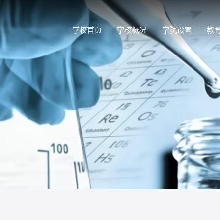
学校首页
学校概况
学院设置
教