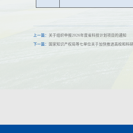
上一篇：
关于组织申报2026年度省科技计划项目的通知
下一篇：
国家知识产权局等七单位关于加快推进高校和科