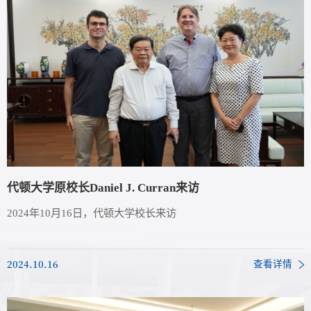
代顿大学原校长Daniel J. Curran来访
2024年10月16日，代顿大学校长来访
2024.10.16
查看详情