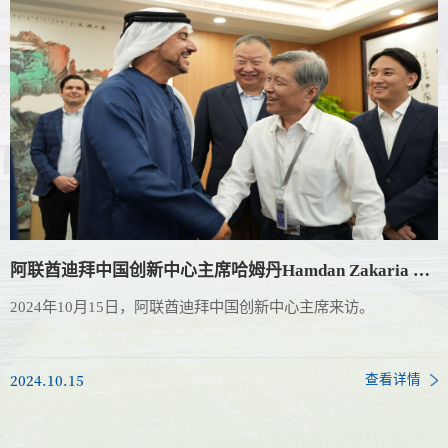
阿联酋迪拜中国创新中心主席哈姆丹Hamdan Zakaria Doleh来访我校
2024年10月15日，阿联酋迪拜中国创新中心主席来访。
2024.10.15
查看详情