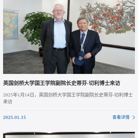
间合作事迹后，...
英国剑桥大学国王学院副院长史蒂芬-切利博士来访
2025年1月14日，英国剑桥大学国王学院副院长史蒂芬-切利博士
来访
2025.01.15
查看详情